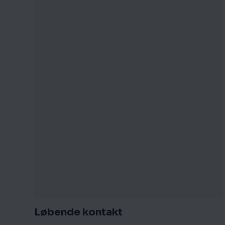
Løbende kontakt