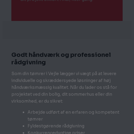
Godt håndværk og professionel
rådgivning
Som din tømrer i Vejle lægger vi vægt på at levere
individuelle og skræddersyede løsninger af høj
håndværksmæssig kvalitet. Når du lader os stå for
projektet ved din bolig, dit sommerhus eller din
virksomhed, er du sikret:
Arbejde udført af en erfaren og kompetent
tømrer
Fyldestgørende rådgivning
Konkurrencedygtige priser